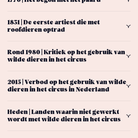
1770 | Het begon met het paard
1831 | De eerste artiest die met
roofdieren optrad
Rond 1980 | Kritiek op het gebruik van
wilde dieren in het circus
2015 | Verbod op het gebruik van wilde
dieren in het circus in Nederland
Heden | Landen waarin niet gewerkt
wordt met wilde dieren in het circus