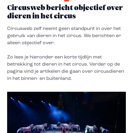
Circusweb bericht objectief over
dieren in het circus
Circusweb zelf neemt geen standpunt in over het
gebruik van dieren in het circus. We berichten er
alleen objectief over.
Zo lees je hieronder een korte tijdlijn met
betrekking tot dieren in het circus. Verder op de
pagina vind je artikelen die gaan over circusdieren
in het binnen- en buitenland.