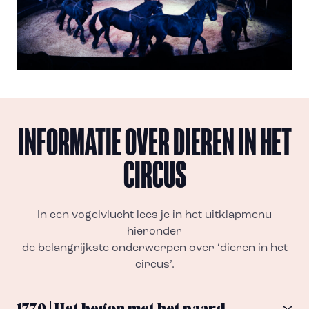
INFORMATIE OVER DIEREN IN HET
CIRCUS
In een vogelvlucht lees je in het uitklapmenu
hieronder
de belangrijkste onderwerpen over ‘dieren in het
circus’.