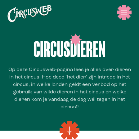
CIRCUSDIEREN
Op deze Circusweb-pagina lees je alles over dieren
in het circus. Hoe deed ‘het dier’ zijn intrede in het
circus, in welke landen geldt een verbod op het
gebruik van wilde dieren in het circus en welke
dieren kom je vandaag de dag wél tegen in het
circus?