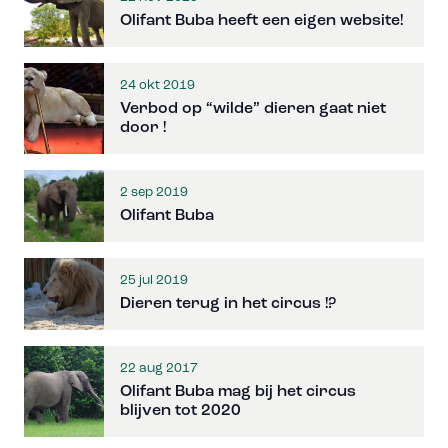
Olifant Buba heeft een eigen website!
24 okt 2019
Verbod op “wilde” dieren gaat niet
door !
2 sep 2019
Olifant Buba
25 jul 2019
Dieren terug in het circus !?
22 aug 2017
Olifant Buba mag bij het circus
blijven tot 2020