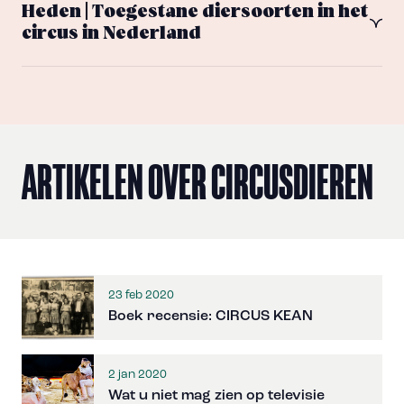
Heden | Toegestane diersoorten in het
circus in Nederland
ARTIKELEN OVER CIRCUSDIEREN
23 feb 2020
Boek recensie: CIRCUS KEAN
2 jan 2020
Wat u niet mag zien op televisie