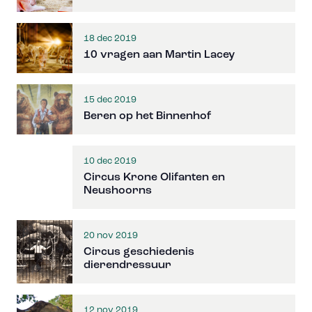
18 dec 2019
10 vragen aan Martin Lacey
15 dec 2019
Beren op het Binnenhof
10 dec 2019
Circus Krone Olifanten en
Neushoorns
20 nov 2019
Circus geschiedenis
dierendressuur
12 nov 2019