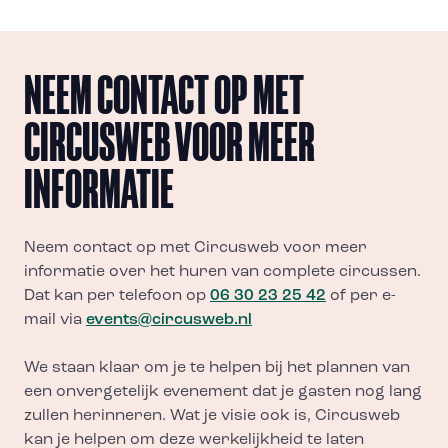
NEEM CONTACT OP MET
CIRCUSWEB VOOR MEER
INFORMATIE
Neem contact op met Circusweb voor meer
informatie over het huren van complete circussen.
Dat kan per telefoon op
06 30 23 25 42
of per e-
mail via
events@circusweb.nl
We staan klaar om je te helpen bij het plannen van
een onvergetelijk evenement dat je gasten nog lang
zullen herinneren. Wat je visie ook is, Circusweb
kan je helpen om deze werkelijkheid te laten