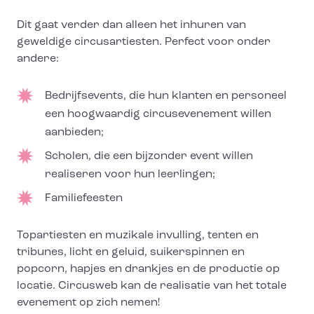
Dit gaat verder dan alleen het inhuren van
geweldige circusartiesten. Perfect voor onder
andere:
Bedrijfsevents, die hun klanten en personeel
een hoogwaardig circusevenement willen
aanbieden;
Scholen, die een bijzonder event willen
realiseren voor hun leerlingen;
Familiefeesten
Topartiesten en muzikale invulling, tenten en
tribunes, licht en geluid, suikerspinnen en
popcorn, hapjes en drankjes en de productie op
locatie. Circusweb kan de realisatie van het totale
evenement op zich nemen!