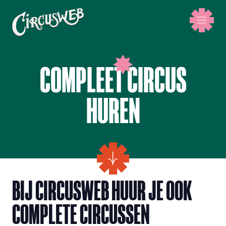
COMPLEET CIRCUS
HUREN
BIJ CIRCUSWEB HUUR JE OOK
COMPLETE CIRCUSSEN