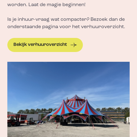
worden. Laat de magie beginnen!
Is je inhuur-vraag wat compacter? Bezoek dan de
onderstaande pagina voor het verhuuroverzicht.
Bekijk verhuuroverzicht