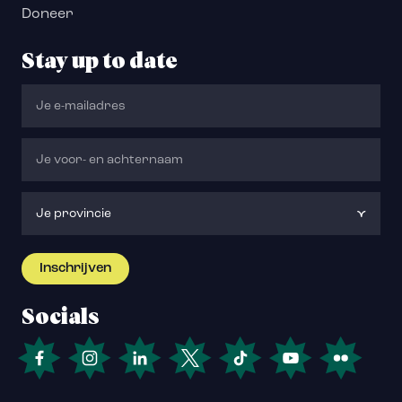
Doneer
Stay up to date
Socials