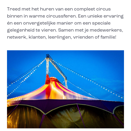
Treed met het huren van een compleet circus
binnen in warme circussferen. Een unieke ervaring
én een onvergetelijke manier om een speciale
gelegenheid te vieren. Samen met je medewerkers,
netwerk, klanten, leerlingen, vrienden of familie!