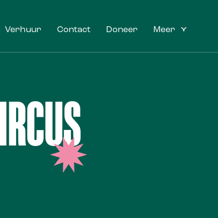
Verhuur
Contact
Doneer
Meer
IRCUS