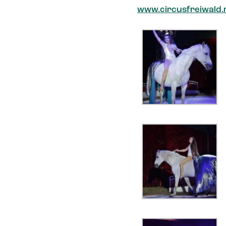
www.circusfreiwald.