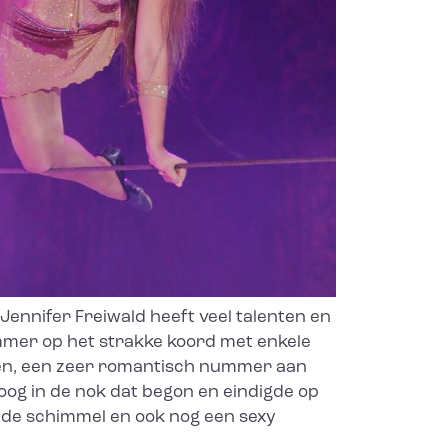
Jennifer Freiwald heeft veel talenten en
mer op het strakke koord met enkele
, een zeer romantisch nummer aan
hoog in de nok dat begon en eindigde op
de schimmel en ook nog een sexy