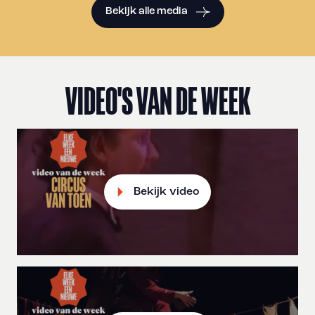
Bekijk alle media
VIDEO'S VAN DE WEEK
Bekijk video