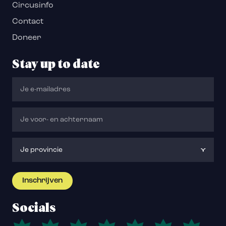
Circusinfo
Contact
Doneer
Stay up to date
Socials