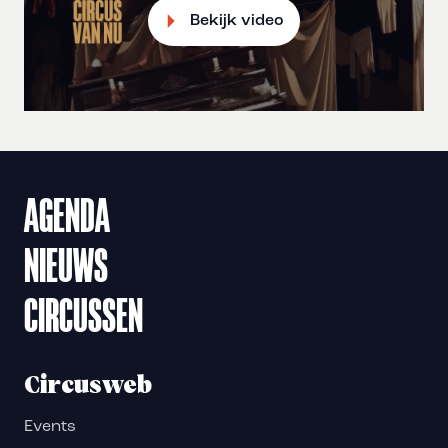
Bekijk video
AGENDA
NIEUWS
CIRCUSSEN
Circusweb
Events