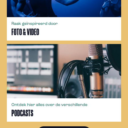
Raak geïnspireerd door
FOTO & VIDEO
Ontdek hier alles over de verschillende
PODCASTS