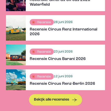
Recensie: Giffords Circus 2026 –
Waterfield
28 juni 2026
Recensie
Recensie Circus Renz International
2026
23 juni 2026
Recensie
Recensie Circus Barani 2026
12 juni 2026
Recensie
Recensie Circus Renz-Berlin 2026
Bekijk alle recensies