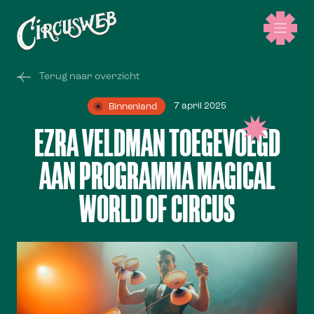
Terug naar overzicht
7 april 2025
Binnenland
EZRA VELDMAN TOEGEVOEGD
AAN PROGRAMMA MAGICAL
WORLD OF CIRCUS