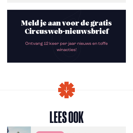
Meld je aan voor de gratis
Circusweb-nieuwsbrief
Ontvang 12 keer per jaar nieuws en toffe
winacties!
LEES OOK