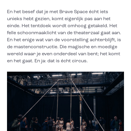
En het besef dat je met Brave Space écht iets
unieks hebt gezien, komt eigenlijk pas aan het
einde. Het tentdoek wordt omhoog getakeld. Het
felle schoonmaaklicht van de theaterzaal gaat aan.
En het enige wat van de voorstelling achterblijft, is
de mastenconstructie. Die magische en moedige
wereld waar je even onderdeel van bent; het komt
en het gaat. En ja: dat is écht circus.