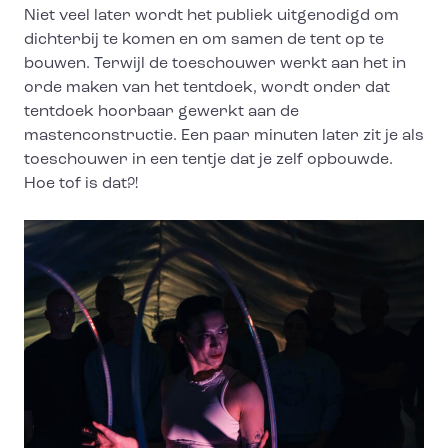
Niet veel later wordt het publiek uitgenodigd om
dichterbij te komen en om samen de tent op te
bouwen. Terwijl de toeschouwer werkt aan het in
orde maken van het tentdoek, wordt onder dat
tentdoek hoorbaar gewerkt aan de
mastenconstructie. Een paar minuten later zit je als
toeschouwer in een tentje dat je zelf opbouwde.
Hoe tof is dat?!