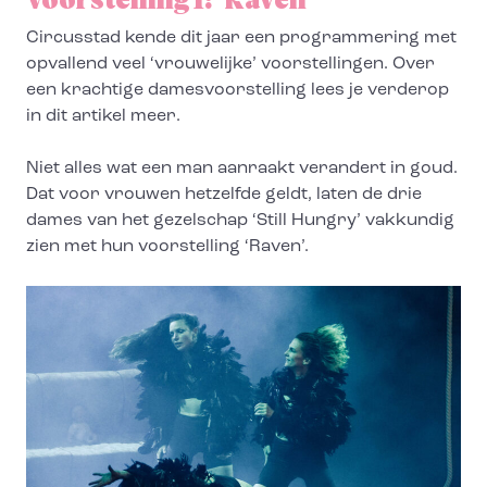
Voorstelling 1: ‘Raven’
Circusstad kende dit jaar een programmering met
opvallend veel ‘vrouwelijke’ voorstellingen. Over
een krachtige damesvoorstelling lees je verderop
in dit artikel meer.
Niet alles wat een man aanraakt verandert in goud.
Dat voor vrouwen hetzelfde geldt, laten de drie
dames van het gezelschap ‘Still Hungry’ vakkundig
zien met hun voorstelling ‘Raven’.