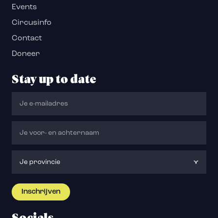
Events
Circusinfo
Contact
Doneer
Stay up to date