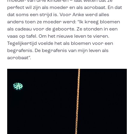
moeder van drie kinderen – laat weten dat ze
perfect wil zijn als moeder en als acrobaat. En dat
dat soms een strijd is. Voor Anke werd alles
anders toen ze moeder werd: “Ik kreeg bloemen
als cadeau voor de geboorte. Ze stonden in een
vaas op tafel. Om het nieuwe leven te vieren.
Tegelijkertijd voelde het als bloemen voor een
begrafenis. De begrafenis van mijn leven als
acrobaat”.