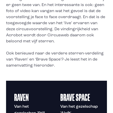
er geen twee van. En het interessante is ook: geen
foto of video kan vangen wat het gevoel is dat de
voorstelling je face to face overdraagt. En dat is de
toegevoegde waarde van het ‘live’ ervaren van
deze circusvoorstelling. De vindingrijkheid van
Acrobot wordt door Circusweb daarom ook
beloond met vijf sterren.
Ook benieuwd naar de verdere sterren-verdeling
van ‘Raven’ en ‘Brave Space’? Je leest het in de
samenvatting hieronder.
RAVEN
BRAVE SPACE
Van het
Van het gezelschap