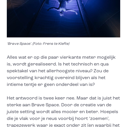
‘Brave Space’. (Foto: Frens te Kiefte)
Alles wat er op die paar vierkante meter mogelijk
is, wordt gerealiseerd. Is het technisch en qua
spektakel van het allerhoogste niveau? Zou de
voorstelling krachtig overeind blijven als het
intieme tentje er geen onderdeel van is?
Het antwoord is twee keer nee. Maar dat is juist het
sterke aan Brave Space. Door de creatie van de
juiste setting wordt alles mooier en beter. Hoepels
die je vlak voor je neus voorbij hoort ‘zoemen’,
trapezewerk waar je exact onder zit (en waarbij het