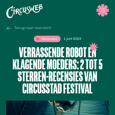
Terug naar overzicht
1 juni 2024
Recensies
VERRASSENDE ROBOT EN
KLAGENDE MOEDERS: 2 TOT 5
STERREN-RECENSIES VAN
CIRCUSSTAD FESTIVAL