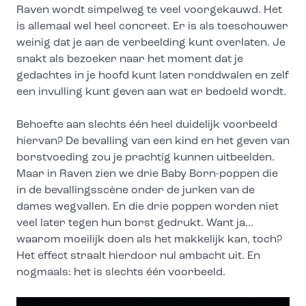
Raven wordt simpelweg te veel voorgekauwd. Het
is allemaal wel heel concreet. Er is als toeschouwer
weinig dat je aan de verbeelding kunt overlaten. Je
snakt als bezoeker naar het moment dat je
gedachtes in je hoofd kunt laten ronddwalen en zelf
een invulling kunt geven aan wat er bedoeld wordt.
Behoefte aan slechts één heel duidelijk voorbeeld
hiervan? De bevalling van een kind en het geven van
borstvoeding zou je prachtig kunnen uitbeelden.
Maar in Raven zien we drie Baby Born-poppen die
in de bevallingsscène onder de jurken van de
dames wegvallen. En die drie poppen worden niet
veel later tegen hun borst gedrukt. Want ja…
waarom moeilijk doen als het makkelijk kan, toch?
Het effect straalt hierdoor nul ambacht uit. En
nogmaals: het is slechts één voorbeeld.