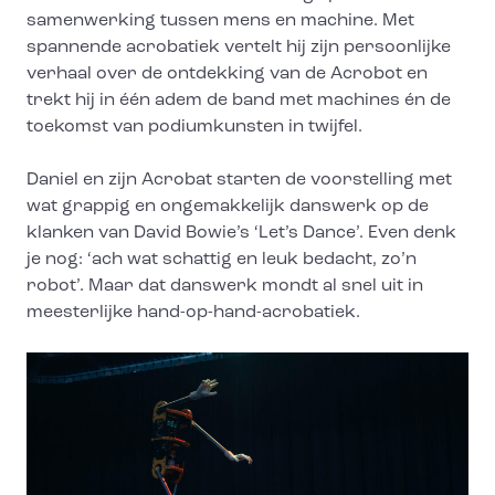
samenwerking tussen mens en machine. Met
spannende acrobatiek vertelt hij zijn persoonlijke
verhaal over de ontdekking van de Acrobot en
trekt hij in één adem de band met machines én de
toekomst van podiumkunsten in twijfel.
Daniel en zijn Acrobat starten de voorstelling met
wat grappig en ongemakkelijk danswerk op de
klanken van David Bowie’s ‘Let’s Dance’. Even denk
je nog: ‘ach wat schattig en leuk bedacht, zo’n
robot’. Maar dat danswerk mondt al snel uit in
meesterlijke hand-op-hand-acrobatiek.