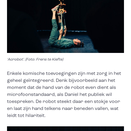
‘Acrobot’. (Foto: Frens te Kiefte)
Enkele komische toevoegingen zijn met zorg in het
geheel geïntegreerd. Denk bijvoorbeeld aan het
moment dat de hand van de robot even dient als
microfoonstandaard, als Daniel het publiek wil
toespreken. De robot steekt daar een stokje voor
en laat zijn hand telkens naar beneden vallen, wat
leidt tot hilariteit.