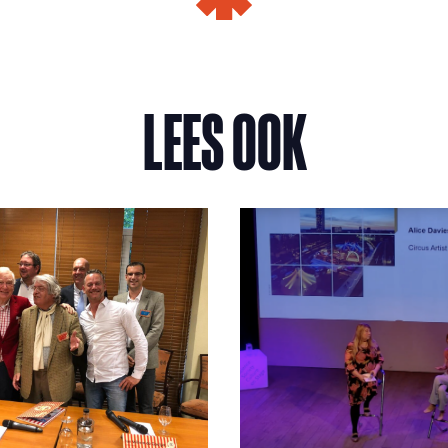
LEES OOK