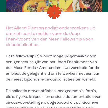
Het Allard Pierson nodigt onderzoekers uit
om zich aan te melden voor de Joop
Frankvoort-van der Meer Fellowship voor
circuscollecties.
Deze
fellowship (*)
wordt mogelijk gemaakt door
een genereuze gift van het Joop Frankvoort-van
der Meer Fonds / Amsterdams Universiteitsfonds
en biedt de gelegenheid om te werken met een van
de meest bijzondere circuscollecties ter wereld.
De collectie omvat affiches, programma’s, foto’s,
dia’s, flyers, knipsels en andere documentatie over
circusvoorstellingen, opgebouwd uit particuliere