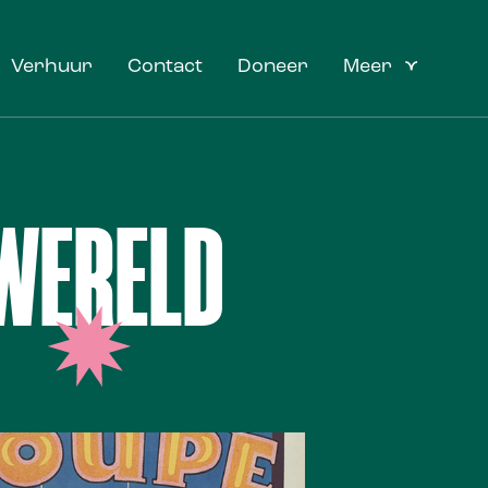
Verhuur
Contact
Doneer
Meer
WERELD