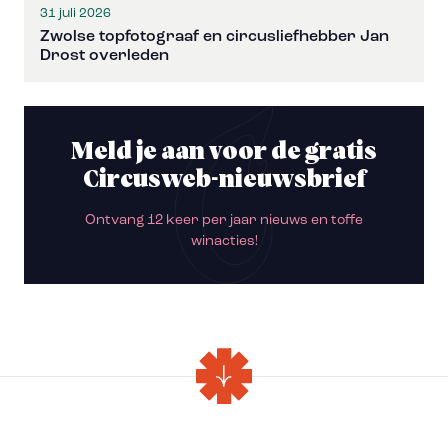
31 juli 2026
Zwolse topfotograaf en circusliefhebber Jan
Drost overleden
Meld je aan voor de gratis
Circusweb-nieuwsbrief
Ontvang 12 keer per jaar nieuws en toffe
winacties!