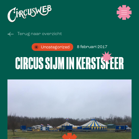
Terug naar overzicht
8 februari 2017
Uncategorized
CIRCUS SIJM IN KERSTSFEER