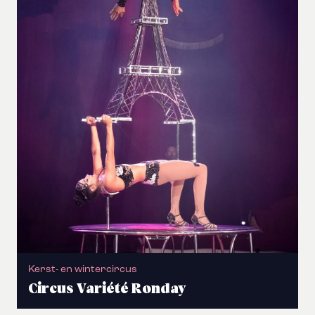
Kerst- en wintercircus
Circus Variété Ronday