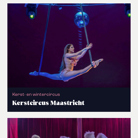
Kerst- en wintercircus
Kerstcircus Maastricht