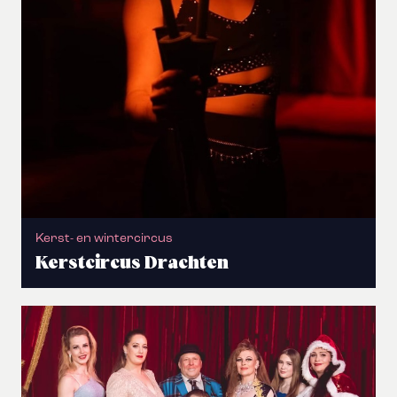
Kerst- en wintercircus
Kerstcircus Drachten