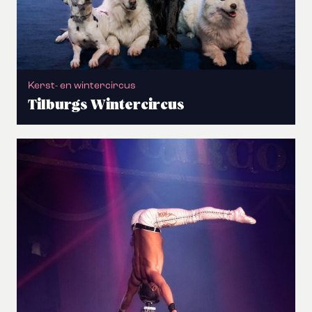
Kerst- en wintercircus
Tilburgs Wintercircus