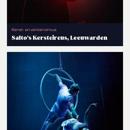
Kerst- en wintercircus
Salto’s Kerstcircus, Leeuwarden