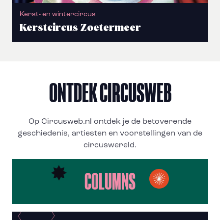
Kerst- en wintercircus
Kerstcircus Zoetermeer
ONTDEK CIRCUSWEB
Op Circusweb.nl ontdek je de betoverende
geschiedenis, artiesten en voorstellingen van de
circuswereld.
COLUMNS