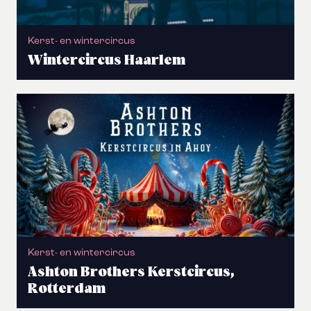
Kerst- en wintercircus
Wintercircus Haarlem
Kerst- en wintercircus
Ashton Brothers Kerstcircus,
Rotterdam