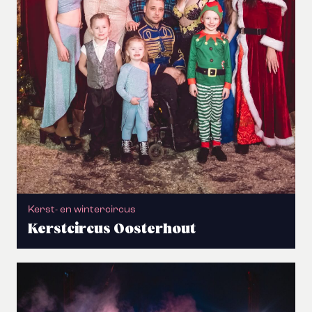
Kerst- en wintercircus
Kerstcircus Oosterhout