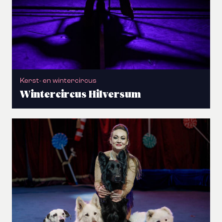
Kerst- en wintercircus
Wintercircus Hilversum