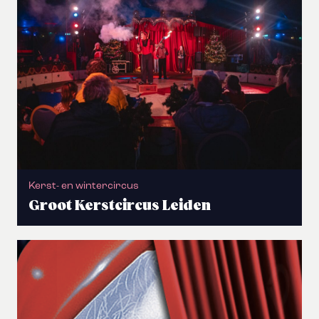
Kerst- en wintercircus
Groot Kerstcircus Leiden