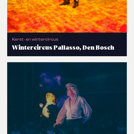
Kerst- en wintercircus
Wintercircus Pallasso, Den Bosch