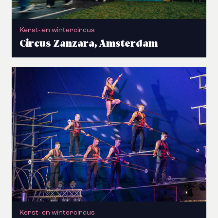
Kerst- en wintercircus
Circus Zanzara, Amsterdam
Kerst- en wintercircus