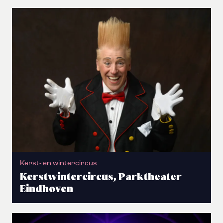
Kerst- en wintercircus
Kerstwintercircus, Parktheater
Eindhoven