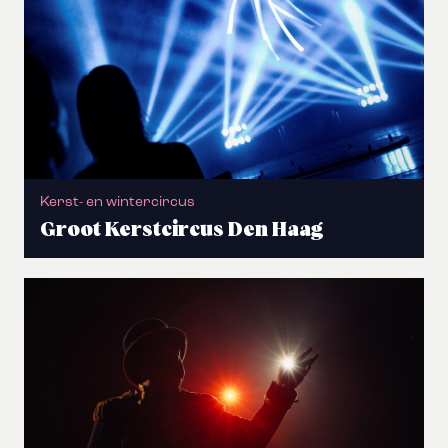
Kerst- en wintercircus
Groot Kerstcircus Den Haag