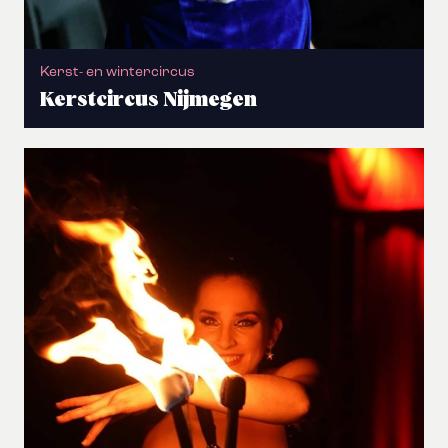
Kerst- en wintercircus
Kerstcircus Nijmegen