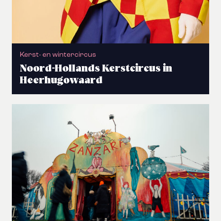
Kerst- en wintercircus
Noord-Hollands Kerstcircus in
Heerhugowaard