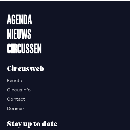
AGENDA
NIEUWS
CIRCUSSEN
Circusweb
Events
Circusinfo
Contact
Doneer
Stay up to date