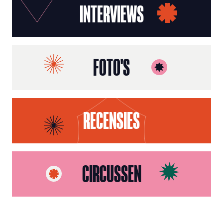
INTERVIEWS
FOTO'S
RECENSIES
CIRCUSSEN