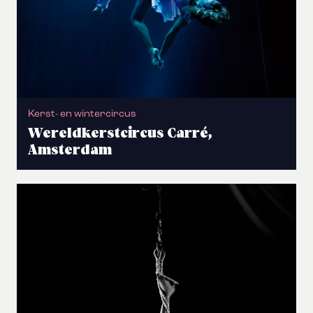
Kerst- en wintercircus
Wereldkerstcircus Carré,
Amsterdam