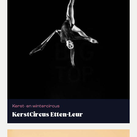
Kerst- en wintercircus
KerstCircus Etten-Leur