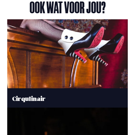
OOK WAT VOOR JOU?
Cirqulinair