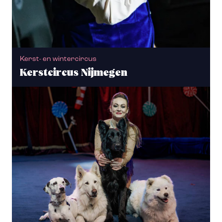
Kerst- en wintercircus
Kerstcircus Nijmegen