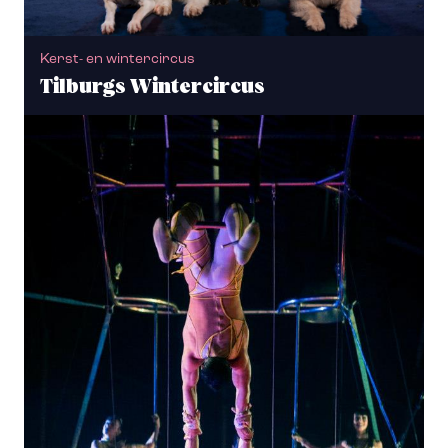
Kerst- en wintercircus
Tilburgs Wintercircus