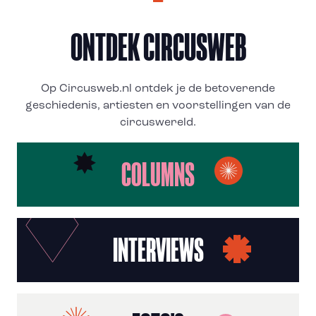
ONTDEK CIRCUSWEB
Op Circusweb.nl ontdek je de betoverende
geschiedenis, artiesten en voorstellingen van de
circuswereld.
COLUMNS
INTERVIEWS