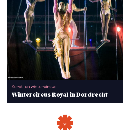
Kerst- en wintercircus
Wintercircus Royal in Dordrecht