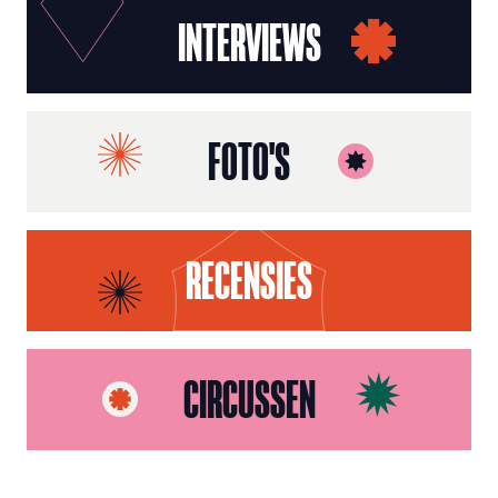
INTERVIEWS
FOTO'S
RECENSIES
CIRCUSSEN