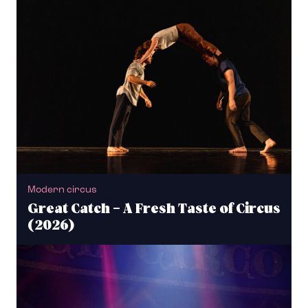
Modern circus
Great Catch – A Fresh Taste of Circus
(2026)