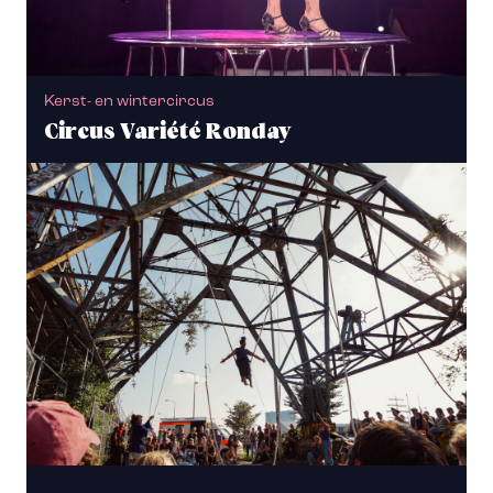
Kerst- en wintercircus
Circus Variété Ronday