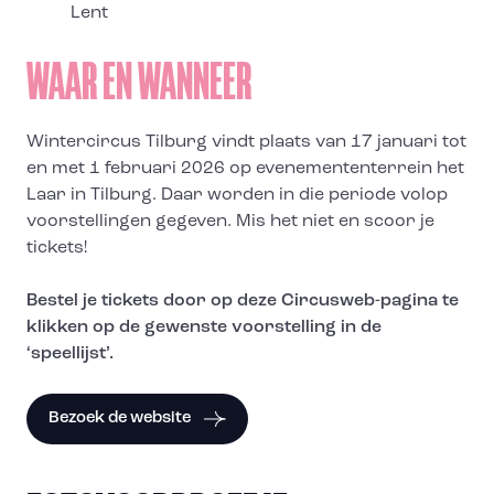
Lent
WAAR EN WANNEER
Wintercircus Tilburg vindt plaats van 17
januari tot
en met 1 februari 2026
op evenemententerrein het
Laar in Tilburg. Daar worden in die periode volop
voorstellingen gegeven. Mis het niet en scoor je
tickets!
Bestel je tickets door op deze Circusweb-pagina te
klikken op de gewenste voorstelling in de
‘speellijst’.
Bezoek de website