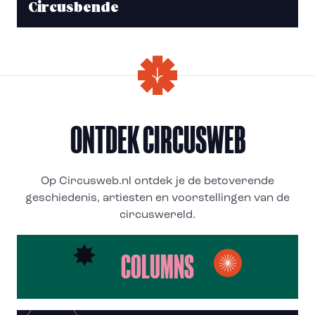
Circusbende
ONTDEK CIRCUSWEB
Op Circusweb.nl ontdek je de betoverende
geschiedenis, artiesten en voorstellingen van de
circuswereld.
COLUMNS