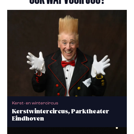
Kerst- en wintercircus
Kerstwintercircus, Parktheater
Eindhoven