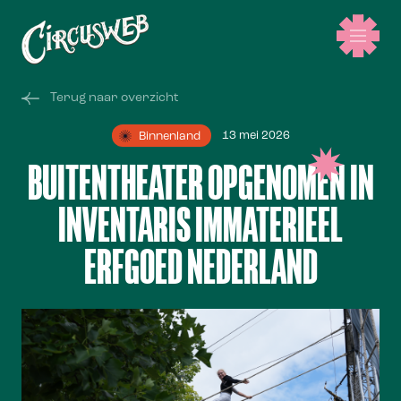
Terug naar overzicht
13 mei 2026
Binnenland
BUITENTHEATER OPGENOMEN IN
INVENTARIS IMMATERIEEL
ERFGOED NEDERLAND