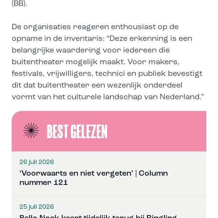
(BB).
De organisaties reageren enthousiast op de
opname in de inventaris: “Deze erkenning is een
belangrijke waardering voor iedereen die
buitentheater mogelijk maakt. Voor makers,
festivals, vrijwilligers, technici en publiek bevestigt
dit dat buitentheater een wezenlijk onderdeel
vormt van het culturele landschap van Nederland.”
BEST GELEZEN
26 juli 2026
‘Voorwaarts en niet vergeten’ | Column
nummer 121
25 juli 2026