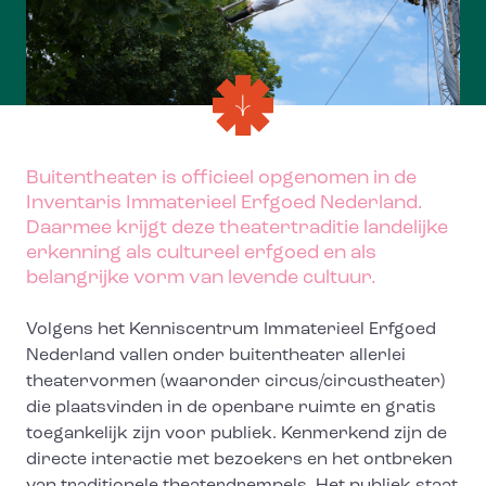
Buitentheater is officieel opgenomen in de
Inventaris Immaterieel Erfgoed Nederland.
Daarmee krijgt deze theatertraditie landelijke
erkenning als cultureel erfgoed en als
belangrijke vorm van levende cultuur.
Volgens het Kenniscentrum Immaterieel Erfgoed
Nederland vallen onder buitentheater allerlei
theatervormen (waaronder circus/circustheater)
die plaatsvinden in de openbare ruimte en gratis
toegankelijk zijn voor publiek. Kenmerkend zijn de
directe interactie met bezoekers en het ontbreken