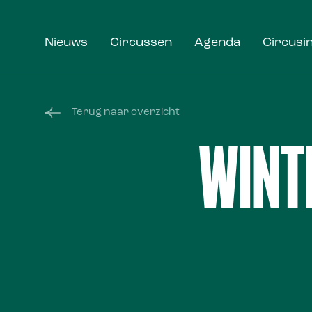
Nieuws
Circussen
Agenda
Circusi
Terug naar overzicht
WINT