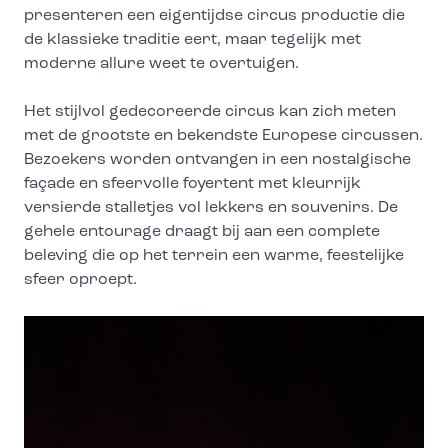
presenteren een eigentijdse circus productie die
de klassieke traditie eert, maar tegelijk met
moderne allure weet te overtuigen.
Het stijlvol gedecoreerde circus kan zich meten
met de grootste en bekendste Europese circussen.
Bezoekers worden ontvangen in een nostalgische
façade en sfeervolle foyertent met kleurrijk
versierde stalletjes vol lekkers en souvenirs. De
gehele entourage draagt bij aan een complete
beleving die op het terrein een warme, feestelijke
sfeer oproept.