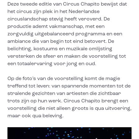
Deze tweede editie van Circus Chapito bewijst dat
het circus zijn plek in het Nederlandse
circuslandschap stevig heeft veroverd. De
productie ademt vakmanschap, met een
zorgvuldig uitgebalanceerd programma en een
ambiance die van begin tot eind betovert. De
belichting, kostuums en muzikale omlijsting
versterken de sfeer en maken de voorstelling tot
een totaalervaring voor jong en oud.
Op de foto’s van de voorstelling komt de magie
treffend tot leven: van spannende momenten tot de
stralende gezichten van artiesten die zichtbaar
trots zijn op hun werk. Circus Chapito brengt een
voorstelling die niet alleen groots is qua uitvoering,
maar ook qua beleving.