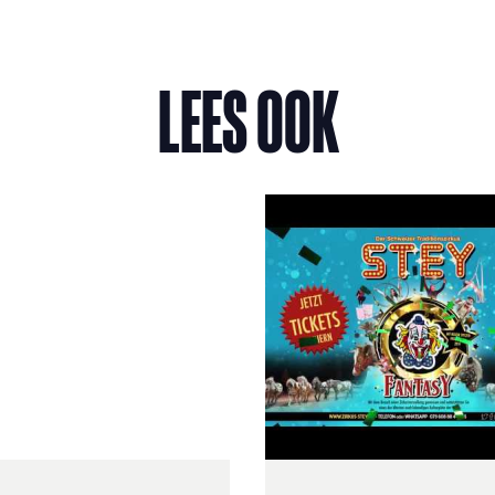
LEES OOK