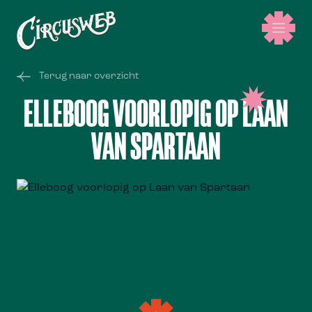
Terug naar overzicht
ELLEBOOG VOORLOPIG OP LAAN
VAN SPARTAAN