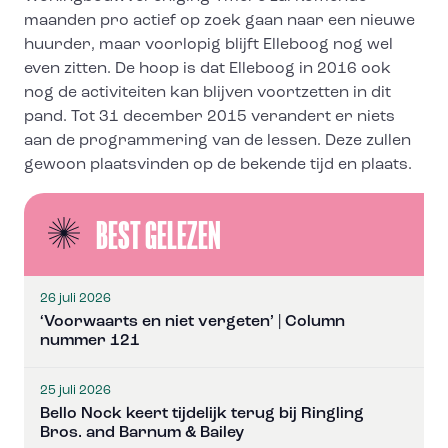
maanden pro actief op zoek gaan naar een nieuwe
huurder, maar voorlopig blijft Elleboog nog wel
even zitten. De hoop is dat Elleboog in 2016 ook
nog de activiteiten kan blijven voortzetten in dit
pand. Tot 31 december 2015 verandert er niets
aan de programmering van de lessen. Deze zullen
gewoon plaatsvinden op de bekende tijd en plaats.
BEST GELEZEN
26 juli 2026
‘Voorwaarts en niet vergeten’ | Column
nummer 121
25 juli 2026
Bello Nock keert tijdelijk terug bij Ringling
Bros. and Barnum & Bailey