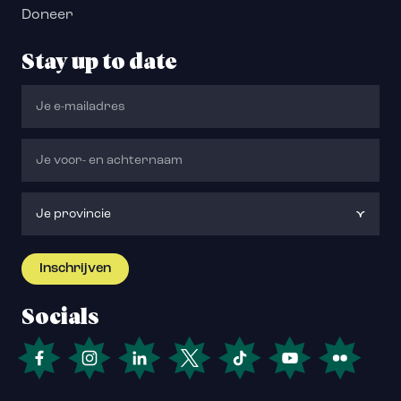
Doneer
Stay up to date
Socials