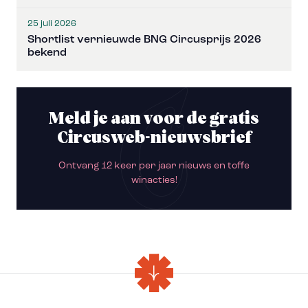
25 juli 2026
Shortlist vernieuwde BNG Circusprijs 2026
bekend
Meld je aan voor de gratis
Circusweb-nieuwsbrief
Ontvang 12 keer per jaar nieuws en toffe
winacties!