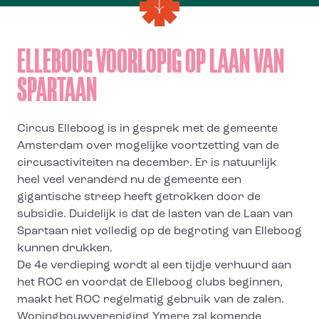
ELLEBOOG VOORLOPIG OP LAAN VAN
SPARTAAN
Circus Elleboog is in gesprek met de gemeente
Amsterdam over mogelijke voortzetting van de
circusactiviteiten na december. Er is natuurlijk
heel veel veranderd nu de gemeente een
gigantische streep heeft getrokken door de
subsidie. Duidelijk is dat de lasten van de Laan van
Spartaan niet volledig op de begroting van Elleboog
kunnen drukken.
De 4e verdieping wordt al een tijdje verhuurd aan
het ROC en voordat de Elleboog clubs beginnen,
maakt het ROC regelmatig gebruik van de zalen.
Woningbouwvereniging Ymere zal komende