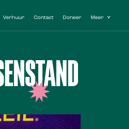
Verhuur
Contact
Doneer
Meer
SSENSTAND