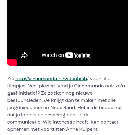
Zie
http://circomundo.nl/videobieb
/ voor alle
filmpjes. Veel plezier. Vind je Circomundo ook zo’n
gaaf initiatief? Ze zoeken nog nieuwe
bestuursleden. Je krijgt dan te maken met alle
jeugdcircussen in Nederland. Het is de bedoeling
dat je kennis en ervaring hebt in de
communicatie. Wie interesse heeft, kan contact
opnemen met voorzitter Anne Kuipers