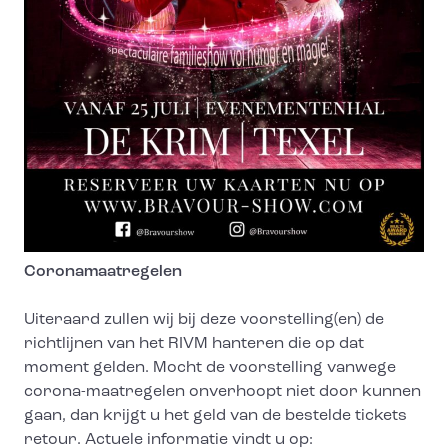
Coronamaatregelen
Uiteraard zullen wij bij deze voorstelling(en) de
richtlijnen van het RIVM hanteren die op dat
moment gelden. Mocht de voorstelling vanwege
corona-maatregelen onverhoopt niet door kunnen
gaan, dan krijgt u het geld van de bestelde tickets
retour. Actuele informatie vindt u op: