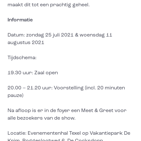
maakt dit tot een prachtig geheel.
Informatie
Datum: zondag 25 juli 2021 & woensdag 11
augustus 2021
Tijdschema:
19.30 uur: Zaal open
20.00 – 21.20 uur: Voorstelling (incl. 20 minuten
pauze)
Na afloop is er in de foyer een Meet & Greet voor
alle bezoekers van de show.
Locatie: Evenementenhal Texel op Vakantiepark De