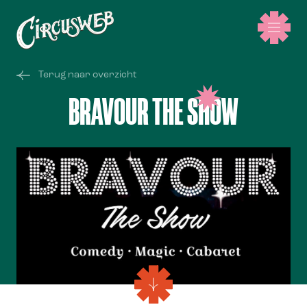
Terug naar overzicht
BRAVOUR THE SHOW