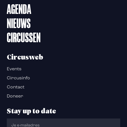
AGENDA
NIEUWS
CIRCUSSEN
Circusweb
Events
Circusinfo
Contact
Doneer
Stay up to date