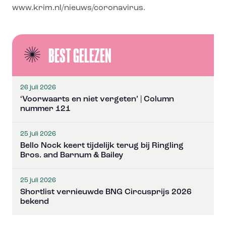
www.krim.nl/nieuws/coronavirus.
BEST GELEZEN
26 juli 2026
‘Voorwaarts en niet vergeten’ | Column
nummer 121
25 juli 2026
Bello Nock keert tijdelijk terug bij Ringling
Bros. and Barnum & Bailey
25 juli 2026
Shortlist vernieuwde BNG Circusprijs 2026
bekend