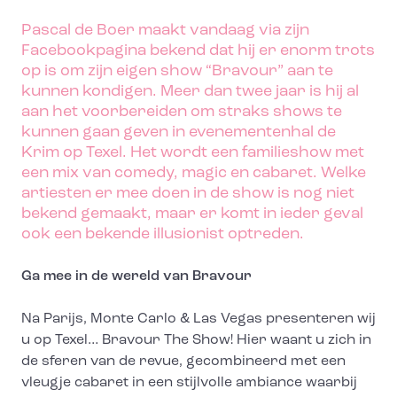
Pascal de Boer maakt vandaag via zijn
Facebookpagina bekend dat hij er enorm trots
op is om zijn eigen show “Bravour” aan te
kunnen kondigen. Meer dan twee jaar is hij al
aan het voorbereiden om straks shows te
kunnen gaan geven in evenementenhal de
Krim op Texel. Het wordt een familieshow met
een mix van comedy, magic en cabaret. Welke
artiesten er mee doen in de show is nog niet
bekend gemaakt, maar er komt in ieder geval
ook een bekende illusionist optreden.
Ga mee in de wereld van Bravour
Na Parijs, Monte Carlo & Las Vegas presenteren wij
u op Texel… Bravour The Show! Hier waant u zich in
de sferen van de revue, gecombineerd met een
vleugje cabaret in een stijlvolle ambiance waarbij