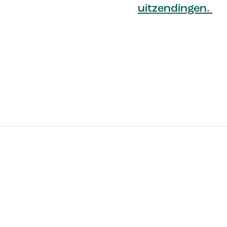
uitzendingen.