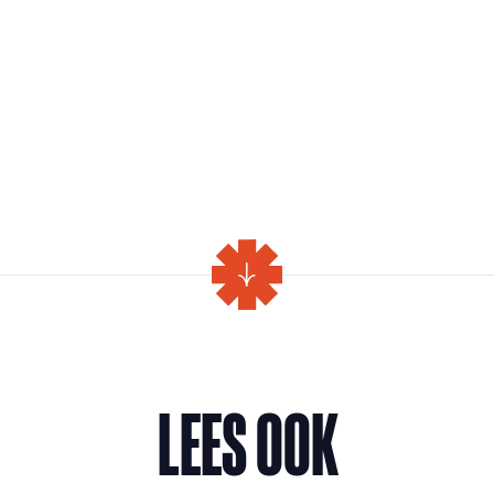
LEES OOK