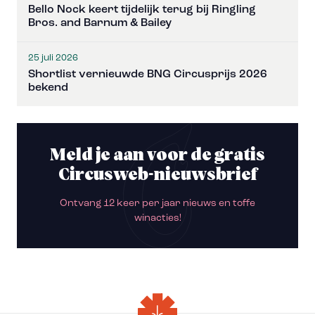
Bello Nock keert tijdelijk terug bij Ringling
Bros. and Barnum & Bailey
25 juli 2026
Shortlist vernieuwde BNG Circusprijs 2026
bekend
Meld je aan voor de gratis
Circusweb-nieuwsbrief
Ontvang 12 keer per jaar nieuws en toffe
winacties!