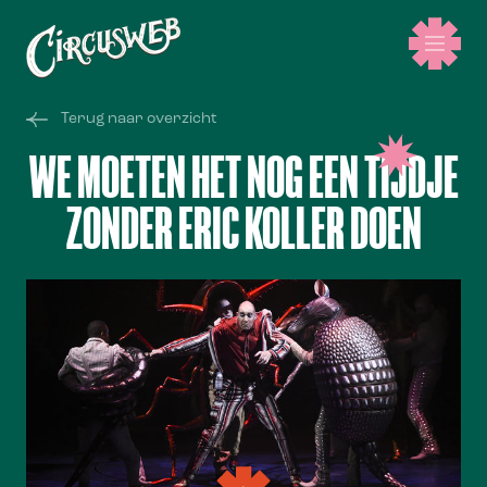
Terug naar overzicht
WE MOETEN HET NOG EEN TIJDJE
ZONDER ERIC KOLLER DOEN