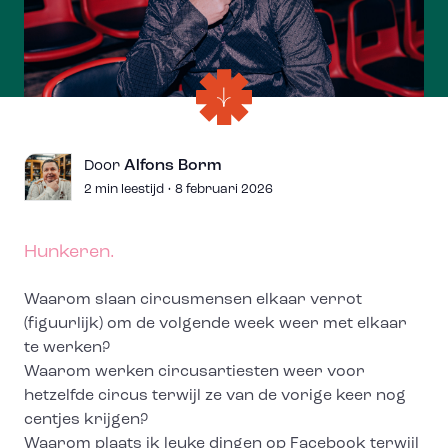
Alfons Borm
Door
2 min leestijd • 8 februari 2026
Hunkeren.
Waarom slaan circusmensen elkaar verrot
(figuurlijk) om de volgende week weer met elkaar
te werken?
Waarom werken circusartiesten weer voor
hetzelfde circus terwijl ze van de vorige keer nog
centjes krijgen?
Waarom plaats ik leuke dingen op Facebook terwijl