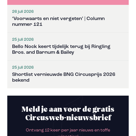
26 juli 2026
‘Voorwaarts en niet vergeten’ | Column
nummer 121
25 juli 2026
Bello Nock keert tijdelijk terug bij Ringling
Bros. and Barnum & Bailey
25 juli 2026
Shortlist vernieuwde BNG Circusprijs 2026
bekend
Meld je aan voor de gratis
Circusweb-nieuwsbrief
Ontvang 12 keer per jaar nieuws en toffe