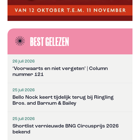
BEST GELEZEN
26 juli 2026
‘Voorwaarts en niet vergeten’ | Column
nummer 121
25 juli 2026
Bello Nock keert tijdelijk terug bij Ringling
Bros. and Barnum & Bailey
25 juli 2026
Shortlist vernieuwde BNG Circusprijs 2026
bekend