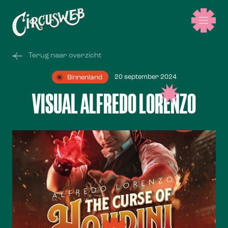
Terug naar overzicht
20 september 2024
Binnenland
VISUAL ALFREDO LORENZO