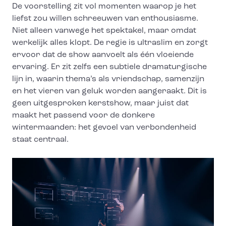
De voorstelling zit vol momenten waarop je het
liefst zou willen schreeuwen van enthousiasme.
Niet alleen vanwege het spektakel, maar omdat
werkelijk alles klopt. De regie is ultraslim en zorgt
ervoor dat de show aanvoelt als één vloeiende
ervaring. Er zit zelfs een subtiele dramaturgische
lijn in, waarin thema’s als vriendschap, samenzijn
en het vieren van geluk worden aangeraakt. Dit is
geen uitgesproken kerstshow, maar juist dat
maakt het passend voor de donkere
wintermaanden: het gevoel van verbondenheid
staat centraal.