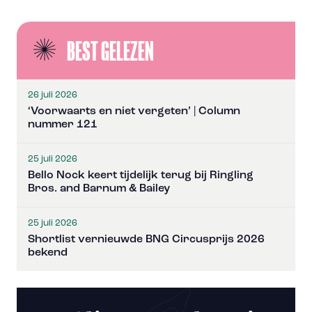
BEST GELEZEN
26 juli 2026
‘Voorwaarts en niet vergeten’ | Column
nummer 121
25 juli 2026
Bello Nock keert tijdelijk terug bij Ringling
Bros. and Barnum & Bailey
25 juli 2026
Shortlist vernieuwde BNG Circusprijs 2026
bekend