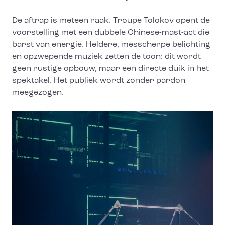
De aftrap is meteen raak. Troupe Tolokov opent de
voorstelling met een dubbele Chinese-mast-act die
barst van energie. Heldere, messcherpe belichting
en opzwepende muziek zetten de toon: dit wordt
geen rustige opbouw, maar een directe duik in het
spektakel. Het publiek wordt zonder pardon
meegezogen.