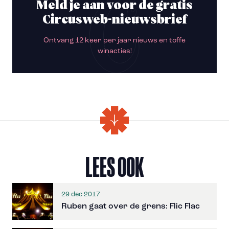
Meld je aan voor de gratis
Circusweb-nieuwsbrief
Ontvang 12 keer per jaar nieuws en toffe
winacties!
LEES OOK
29 dec 2017
Ruben gaat over de grens: Flic Flac