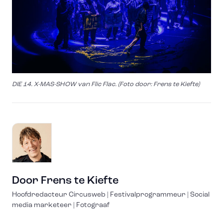
DIE 14. X-MAS-SHOW van Flic Flac. (Foto door: Frens te Kiefte)
Door
Frens te Kiefte
Hoofdredacteur Circusweb | Festivalprogrammeur | Social
media marketeer | Fotograaf