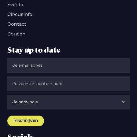
Events
Circusinfo
Contact
Doneer
Stay up to date