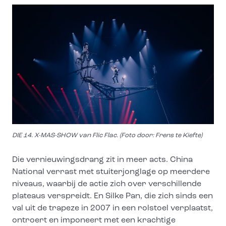
DIE 14. X-MAS-SHOW van Flic Flac. (Foto door: Frens te Kiefte)
Die vernieuwingsdrang zit in meer acts. China
National verrast met stuiterjonglage op meerdere
niveaus, waarbij de actie zich over verschillende
plateaus verspreidt. En Silke Pan, die zich sinds een
val uit de trapeze in 2007 in een rolstoel verplaatst,
ontroert en imponeert met een krachtige