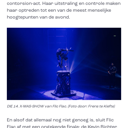
contorsion-act. Haar uitstraling en controle maken
haar optreden tot een van de meest menselijke
hoogtepunten van de avond.
DIE 14. X-MAS-SHOW van Flic Flac. (Foto door: Frens te Kiefte)
En alsof dat allemaal nog niet genoeg is, sluit Flic
Flac af met een ongekende finale: de Kevin Richter