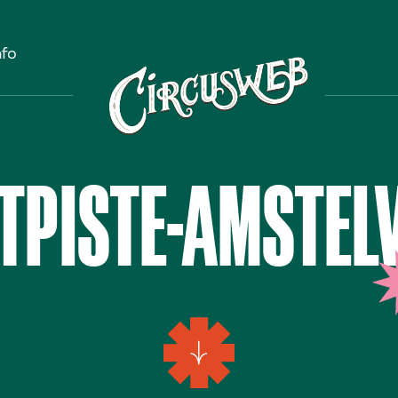
nfo
TPISTE-AMSTEL