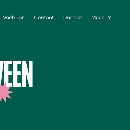
Verhuur
Contact
Doneer
Meer
VEEN