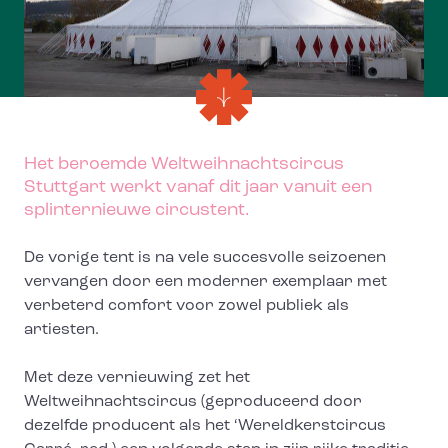
Het beroemde Weltweihnachtscircus
Stuttgart werkt vanaf dit jaar vanuit een
splinternieuwe circustent.
De vorige tent is na vele succesvolle seizoenen
vervangen door een moderner exemplaar met
verbeterd comfort voor zowel publiek als
artiesten.
Met deze vernieuwing zet het
Weltweihnachtscircus (geproduceerd door
dezelfde producent als het ‘Wereldkerstcircus