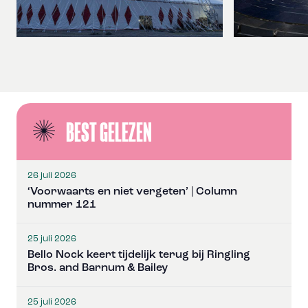
BEST GELEZEN
26 juli 2026
‘Voorwaarts en niet vergeten’ | Column
nummer 121
25 juli 2026
Bello Nock keert tijdelijk terug bij Ringling
Bros. and Barnum & Bailey
25 juli 2026