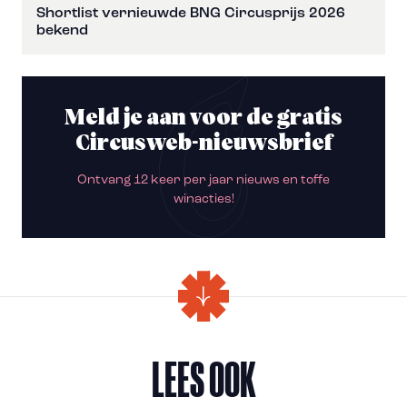
Shortlist vernieuwde BNG Circusprijs 2026
bekend
Meld je aan voor de gratis
Circusweb-nieuwsbrief
Ontvang 12 keer per jaar nieuws en toffe
winacties!
LEES OOK