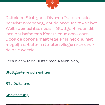
Duitsland-Stuttgart, Diverse Duitse media
berichten vandaag, dat de producent van het
Welthweinachtscircus in Stuttgart, voor dit
jaar het befaamde Kerstcircus annuleert.
Door de corona maatregelen is het o.a. niet
mogelijk artisten in te laten vliegen van over
de hele wereld.
Lees hier wat de Duitse media schrijven;
Stuttgarter-nachrichten
RTL Duitsland
Kreiszeitung