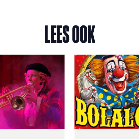
LEES OOK