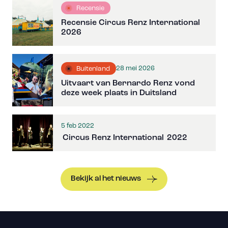
Recensie
Recensie Circus Renz International
2026
28 mei 2026
Buitenland
Uitvaart van Bernardo Renz vond
deze week plaats in Duitsland
5 feb 2022
Circus Renz International 2022
Bekijk al het nieuws