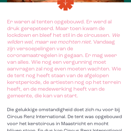
Er waren al tenten opgebouwd. Er werd al
druk gerepeteerd. Maar toen kwam de
lockdown en bleef het stil in de circussen.
We
wilden wel, maar we mochten niet
. Vandaag
zijn versoepelingen van de
coronamaatregelen in gegaan. Er mag weer
van alles. Wie nog een vergunning moet
aanvragen zal nog even moeten wachten. Wie
de tent nog heeft staan van de afgelopen
kerstperiode, de artiesten nog op het terrein
heeft, en de medewerking heeft van de
gemeente, die kan van start.
Die gelukkige omstandigheid doet zich nu voor bij
Circus Renz International. De tent was opgebouwd
voor het kerstcircus in Maastricht en mocht