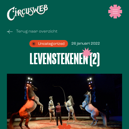
Terug naar overzicht
26 januari 2022
Uncategorized
LEVENSTEKENEN (2)