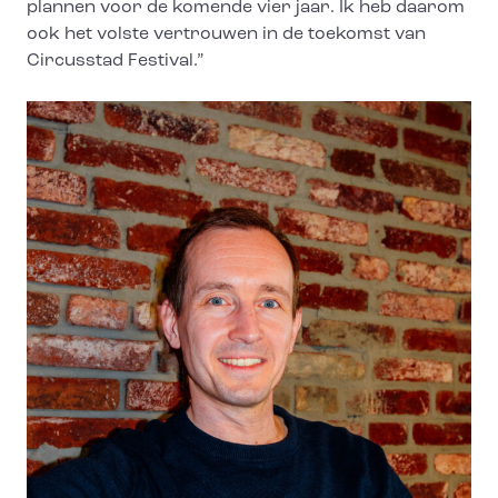
plannen voor de komende vier jaar. Ik heb daarom
ook het volste vertrouwen in de toekomst van
Circusstad Festival.”