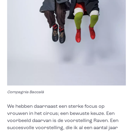
Compagnia Baccalà
We hebben daarnaast een sterke focus op
vrouwen in het circus; een bewuste keuze. Een
voorbeeld daarvan is de voorstelling Raven. Een
succesvolle voorstelling, die ik al een aantal jaar