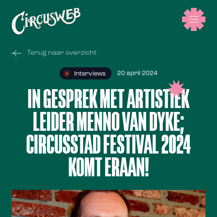
Terug naar overzicht
20 april 2024
Interviews
IN GESPREK MET ARTISTIEK
LEIDER MENNO VAN DYKE;
CIRCUSSTAD FESTIVAL 2024
KOMT ERAAN!