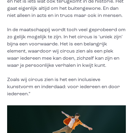
en het is iets wat ook terugkomt in de historie. Het
gaat eigenlijk altijd om het buitengewone. En dan
niet alleen in acts en in trucs maar ook in mensen.
In de maatschappij wordt toch veel geprobeerd om
zo gelijk mogelijk te zijn. In het circus is ‘uniek zijn’
bijna een voorwaarde. Het is een belangrijk
element, waardoor wij circus zien als een plek
waar iedereen mee kan doen, zichzelf kan zijn en
waar je persoonlijke verhalen in kwijt kunt.
Zoals wij circus zien is het een inclusieve
kunstvorm en inderdaad: voor iedereen en door
iedereen.”