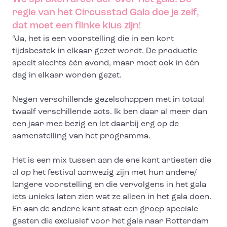
regie van het Circusstad Gala doe je zelf,
dat moet een flinke klus zijn!
“Ja, het is een voorstelling die in een kort
tijdsbestek in elkaar gezet wordt. De productie
speelt slechts één avond, maar moet ook in één
dag in elkaar worden gezet.
Negen verschillende gezelschappen met in totaal
twaalf verschillende acts. Ik ben daar al meer dan
een jaar mee bezig en let daarbij erg op de
samenstelling van het programma.
Het is een mix tussen aan de ene kant artiesten die
al op het festival aanwezig zijn met hun andere/
langere voorstelling en die vervolgens in het gala
iets unieks laten zien wat ze alleen in het gala doen.
En aan de andere kant staat een groep speciale
gasten die exclusief voor het gala naar Rotterdam