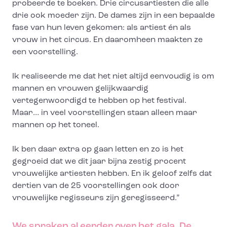
probeerde te boeken. Drie circusartiesten die alle
drie ook moeder zijn. De dames zijn in een bepaalde
fase van hun leven gekomen: als artiest én als
vrouw in het circus. En daaromheen maakten ze
een voorstelling.
Ik realiseerde me dat het niet altijd eenvoudig is om
mannen en vrouwen gelijkwaardig
vertegenwoordigd te hebben op het festival.
Maar… in veel voorstellingen staan alleen maar
mannen op het toneel.
Ik ben daar extra op gaan letten en zo is het
gegroeid dat we dit jaar bijna zestig procent
vrouwelijke artiesten hebben. En ik geloof zelfs dat
dertien van de 25 voorstellingen ook door
vrouwelijke regisseurs zijn geregisseerd.”
We spraken al eerder over het gala. De