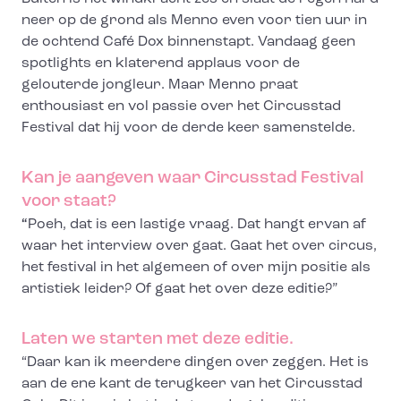
neer op de grond als Menno even voor tien uur in
de ochtend Café Dox binnenstapt. Vandaag geen
spotlights en klaterend applaus voor de
gelouterde jongleur. Maar Menno praat
enthousiast en vol passie over het Circusstad
Festival dat hij voor de derde keer samenstelde.
Kan je aangeven waar Circusstad Festival
voor staat?
“
Poeh, dat is een lastige vraag. Dat hangt ervan af
waar het interview over gaat. Gaat het over circus,
het festival in het algemeen of over mijn positie als
artistiek leider? Of gaat het over deze editie?”
Laten we starten met deze editie.
“Daar kan ik meerdere dingen over zeggen. Het is
aan de ene kant de terugkeer van het Circusstad