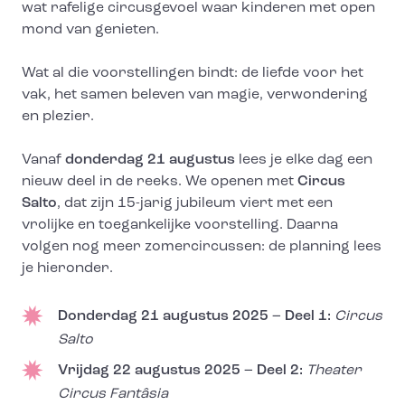
wat rafelige circusgevoel waar kinderen met open
mond van genieten.
Wat al die voorstellingen bindt: de liefde voor het
vak, het samen beleven van magie, verwondering
en plezier.
Vanaf
donderdag 21 augustus
lees je elke dag een
nieuw deel in de reeks. We openen met
Circus
Salto
, dat zijn 15-jarig jubileum viert met een
vrolijke en toegankelijke voorstelling. Daarna
volgen nog meer zomercircussen: de planning lees
je hieronder.
Donderdag 21 augustus 2025 – Deel 1:
Circus
Salto
Vrijdag 22 augustus 2025 – Deel 2:
Theater
Circus Fantâsia