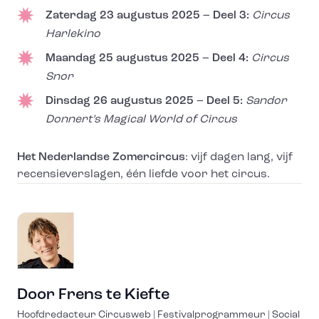
Zaterdag 23 augustus 2025 – Deel 3:
Circus
Harlekino
Maandag 25 augustus 2025 – Deel 4:
Circus
Snor
Dinsdag 26 augustus 2025 – Deel 5:
Sandor
Donnert’s Magical World of Circus
Het Nederlandse Zomercircus
: vijf dagen lang, vijf
recensieverslagen, één liefde voor het circus.
Door
Frens te Kiefte
Hoofdredacteur Circusweb | Festivalprogrammeur | Social