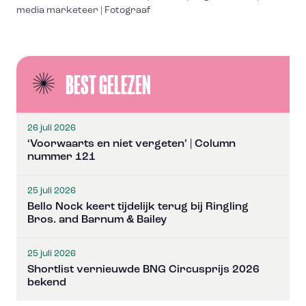
media marketeer | Fotograaf
BEST GELEZEN
26 juli 2026
‘Voorwaarts en niet vergeten’ | Column
nummer 121
25 juli 2026
Bello Nock keert tijdelijk terug bij Ringling
Bros. and Barnum & Bailey
25 juli 2026
Shortlist vernieuwde BNG Circusprijs 2026
bekend