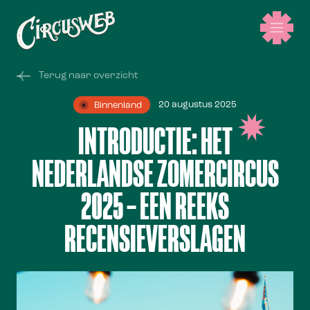
Terug naar overzicht
20 augustus 2025
Binnenland
INTRODUCTIE: HET
NEDERLANDSE ZOMERCIRCUS
2025 – EEN REEKS
RECENSIEVERSLAGEN