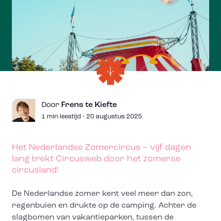
Frens te Kiefte
Door
1 min leestijd • 20 augustus 2025
Het Nederlandse Zomercircus – vijf dagen
lang trekt Circusweb door het zomerse
circusland!
De Nederlandse zomer kent veel meer dan zon,
regenbuien en drukte op de camping. Achter de
slagbomen van vakantieparken, tussen de