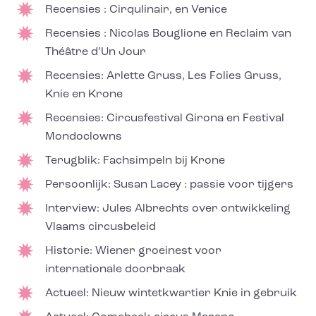
Recensies : Cirqulinair, en Venice
Recensies : Nicolas Bouglione en Reclaim van
Théâtre d’Un Jour
Recensies: Arlette Gruss, Les Folies Gruss,
Knie en Krone
Recensies: Circusfestival Girona en Festival
Mondoclowns
Terugblik: Fachsimpeln bij Krone
Persoonlijk: Susan Lacey : passie voor tijgers
Interview: Jules Albrechts over ontwikkeling
Vlaams circusbeleid
Historie: Wiener groeinest voor
internationale doorbraak
Actueel: Nieuw wintetkwartier Knie in gebruik