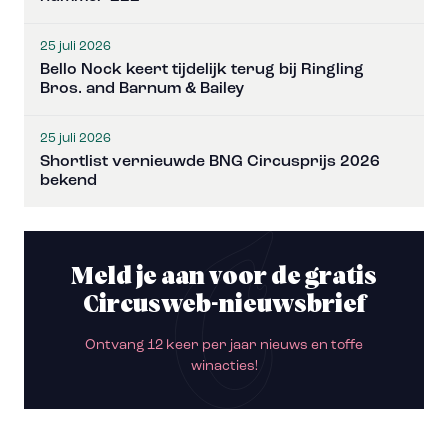
25 juli 2026
Bello Nock keert tijdelijk terug bij Ringling
Bros. and Barnum & Bailey
25 juli 2026
Shortlist vernieuwde BNG Circusprijs 2026
bekend
Meld je aan voor de gratis
Circusweb-nieuwsbrief
Ontvang 12 keer per jaar nieuws en toffe
winacties!