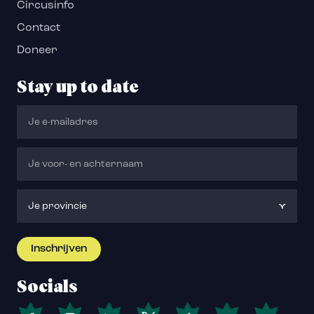
Circusinfo
Contact
Doneer
Stay up to date
Socials