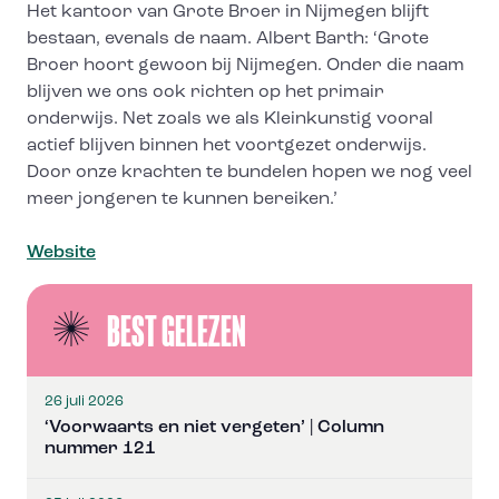
Het kantoor van Grote Broer in Nijmegen blijft
bestaan, evenals de naam. Albert Barth: ‘Grote
Broer hoort gewoon bij Nijmegen. Onder die naam
blijven we ons ook richten op het primair
onderwijs. Net zoals we als Kleinkunstig vooral
actief blijven binnen het voortgezet onderwijs.
Door onze krachten te bundelen hopen we nog veel
meer jongeren te kunnen bereiken.’
Website
BEST GELEZEN
26 juli 2026
‘Voorwaarts en niet vergeten’ | Column
nummer 121