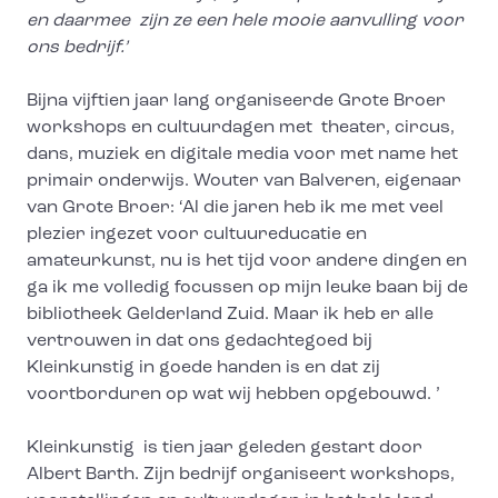
en daarmee zijn ze een hele mooie aanvulling voor
ons bedrijf.’
Bijna vijftien jaar lang organiseerde Grote Broer
workshops en cultuurdagen met theater, circus,
dans, muziek en digitale media voor met name het
primair onderwijs. Wouter van Balveren, eigenaar
van Grote Broer: ‘Al die jaren heb ik me met veel
plezier ingezet voor cultuureducatie en
amateurkunst, nu is het tijd voor andere dingen en
ga ik me volledig focussen op mijn leuke baan bij de
bibliotheek Gelderland Zuid. Maar ik heb er alle
vertrouwen in dat ons gedachtegoed bij
Kleinkunstig in goede handen is en dat zij
voortborduren op wat wij hebben opgebouwd. ’
Kleinkunstig is tien jaar geleden gestart door
Albert Barth. Zijn bedrijf organiseert workshops,