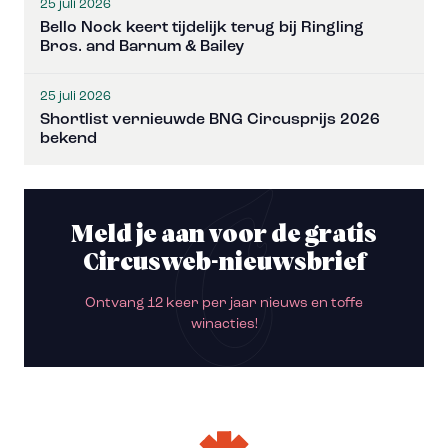
25 juli 2026
Bello Nock keert tijdelijk terug bij Ringling
Bros. and Barnum & Bailey
25 juli 2026
Shortlist vernieuwde BNG Circusprijs 2026
bekend
Meld je aan voor de gratis
Circusweb-nieuwsbrief
Ontvang 12 keer per jaar nieuws en toffe
winacties!