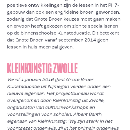
positieve ontwikkelingen zijn de lessen in het PH7-
gebouw dan ook een erg ‘kleine broer’ geworden,
zodanig dat Grote Broer keuzes moet gaan maken
en ervoor heeft gekozen om zich te specialiseren
op de binnenschoolse Kunsteducatie. Dit betekent
dat Grote Broer vanaf september 2014 geen
lessen in huis meer zal geven.
KLEINKUNSTIG ZWOLLE
Vanaf 1 januari 2016 gaat Grote Broer
Kunsteducatie uit Nijmegen verder onder een
nieuwe eigenaar. Het projectbureau wordt
overgenomen door Kleinkunstig uit Zwolle,
organisator van cultuurworkshops en
voorstellingen voor scholen. Albert Barth,
eigenaar van Kleinkunstig: ‘Wij zijn sterk in het
voortgezet onderwijs, zij in het primair onderwijs