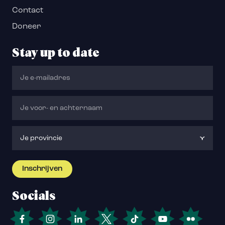
Contact
Doneer
Stay up to date
Socials