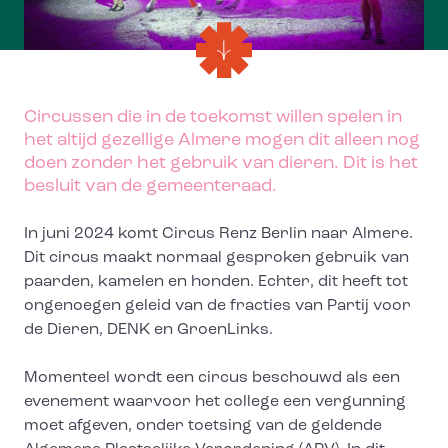
Circussen die in de toekomst willen spelen in
het altijd gezellige Almere mogen dit alleen nog
doen zonder het gebruik van dieren. Dit is het
besluit van de gemeenteraad.
In juni 2024 komt Circus Renz Berlin naar Almere.
Dit circus maakt normaal gesproken gebruik van
paarden, kamelen en honden. Echter, dit heeft tot
ongenoegen geleid van de fracties van Partij voor
de Dieren, DENK en GroenLinks.
Momenteel wordt een circus beschouwd als een
evenement waarvoor het college een vergunning
moet afgeven, onder toetsing van de geldende