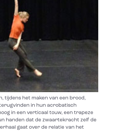
, tijdens het maken van een brood,
n terugvinden in hun acrobatisch
oog in een verticaal touw, een trapeze
hun handen dat de zwaartekracht zelf de
erhaal gaat over de relatie van het