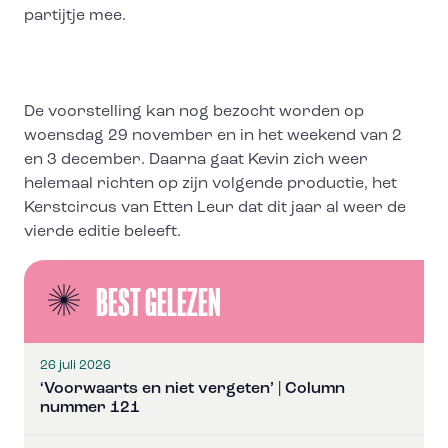
partijtje mee.
De voorstelling kan nog bezocht worden op
woensdag 29 november en in het weekend van 2
en 3 december. Daarna gaat Kevin zich weer
helemaal richten op zijn volgende productie, het
Kerstcircus van Etten Leur dat dit jaar al weer de
vierde editie beleeft.
BEST GELEZEN
26 juli 2026
‘Voorwaarts en niet vergeten’ | Column
nummer 121