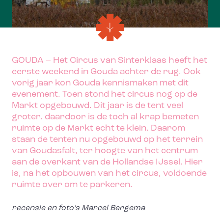
GOUDA –
Het Circus van Sinterklaas heeft het
eerste weekend in Gouda achter de rug. Ook
vorig jaar kon Gouda kennismaken met dit
evenement. Toen stond het circus nog op de
Markt opgebouwd. Dit jaar is de tent veel
groter. daardoor is de toch al krap bemeten
ruimte op de Markt echt te klein. Daarom
staan de tenten nu opgebouwd op het terrein
van Goudasfalt, ter hoogte van het centrum
aan de overkant van de Hollandse IJssel. Hier
is, na het opbouwen van het circus, voldoende
ruimte over om te parkeren.
recensie en foto’s Marcel Bergema