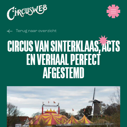
Terug naar overzicht
CIRCUS VAN SINTERKLAAS, ACTS
EN VERHAAL PERFECT
AFGESTEMD