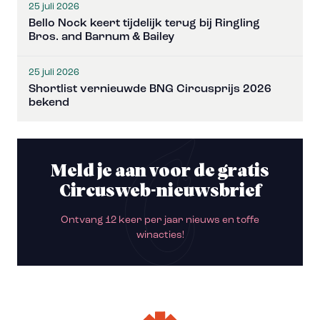
25 juli 2026
Bello Nock keert tijdelijk terug bij Ringling
Bros. and Barnum & Bailey
25 juli 2026
Shortlist vernieuwde BNG Circusprijs 2026
bekend
Meld je aan voor de gratis
Circusweb-nieuwsbrief
Ontvang 12 keer per jaar nieuws en toffe
winacties!