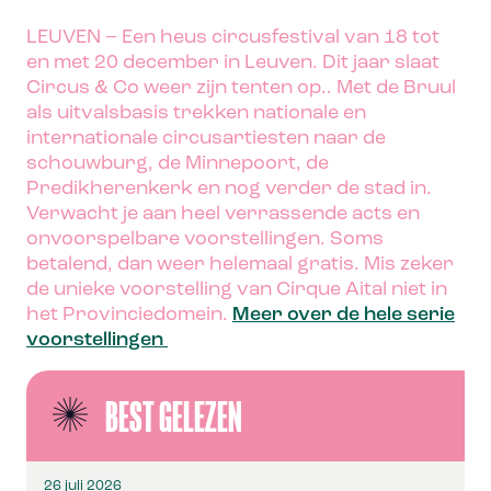
LEUVEN – Een heus circusfestival van 18 tot
en met 20 december in Leuven. Dit jaar slaat
Circus & Co weer zijn tenten op.. Met de Bruul
als uitvalsbasis trekken nationale en
internationale circusartiesten naar de
schouwburg, de Minnepoort, de
Predikherenkerk en nog verder de stad in.
Verwacht je aan heel verrassende acts en
onvoorspelbare voorstellingen. Soms
betalend, dan weer helemaal gratis. Mis zeker
de unieke voorstelling van Cirque Aital niet in
het Provinciedomein.
Meer over de hele serie
voorstellingen
BEST GELEZEN
26 juli 2026