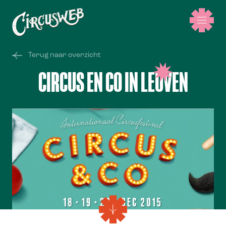
Terug naar overzicht
CIRCUS EN CO IN LEUVEN