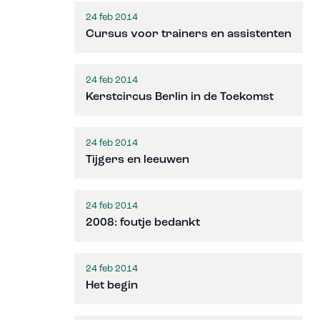
24 feb 2014
Cursus voor trainers en assistenten
24 feb 2014
Kerstcircus Berlin in de Toekomst
24 feb 2014
Tijgers en leeuwen
24 feb 2014
2008: foutje bedankt
24 feb 2014
Het begin