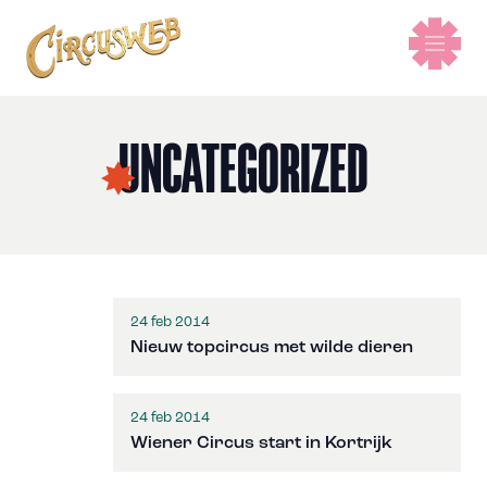
UNCATEGORIZED
24 feb 2014
Nieuw topcircus met wilde dieren
24 feb 2014
Wiener Circus start in Kortrijk