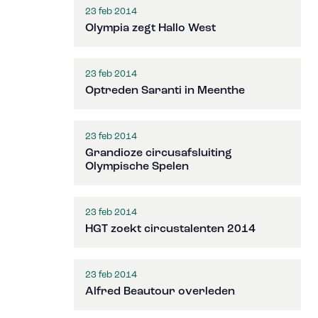
23 feb 2014
Olympia zegt Hallo West
23 feb 2014
Optreden Saranti in Meenthe
23 feb 2014
Grandioze circusafsluiting
Olympische Spelen
23 feb 2014
HGT zoekt circustalenten 2014
23 feb 2014
Alfred Beautour overleden