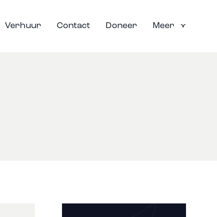
Verhuur
Contact
Doneer
Meer