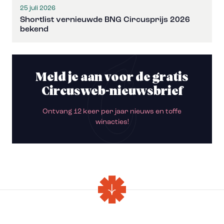
25 juli 2026
Shortlist vernieuwde BNG Circusprijs 2026
bekend
Meld je aan voor de gratis
Circusweb-nieuwsbrief
Ontvang 12 keer per jaar nieuws en toffe
winacties!