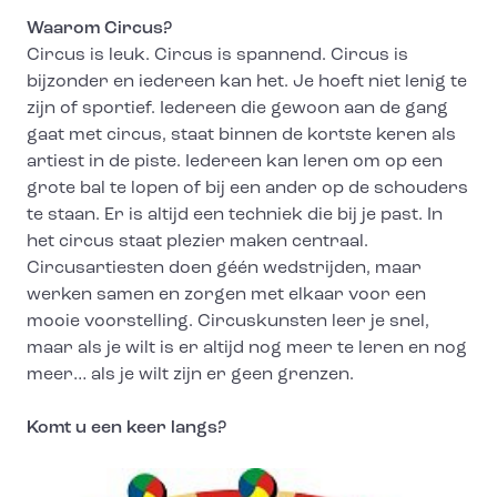
Waarom Circus?
Circus is leuk. Circus is spannend. Circus is
bijzonder en iedereen kan het. Je hoeft niet lenig te
zijn of sportief. Iedereen die gewoon aan de gang
gaat met circus, staat binnen de kortste keren als
artiest in de piste. Iedereen kan leren om op een
grote bal te lopen of bij een ander op de schouders
te staan. Er is altijd een techniek die bij je past. In
het circus staat plezier maken centraal.
Circusartiesten doen géén wedstrijden, maar
werken samen en zorgen met elkaar voor een
mooie voorstelling. Circuskunsten leer je snel,
maar als je wilt is er altijd nog meer te leren en nog
meer… als je wilt zijn er geen grenzen.
Komt u een keer langs?