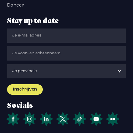
Doneer
Stay up to date
Socials