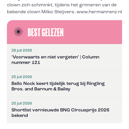
clown zich schminkt, tijdens het grimeren van de
bekende clown Milko Steijvers. www.hermanrenz.nl
BEST GELEZEN
26 juli 2026
‘Voorwaarts en niet vergeten’ | Column
nummer 121
25 juli 2026
Bello Nock keert tijdelijk terug bij Ringling
Bros. and Barnum & Bailey
25 juli 2026
Shortlist vernieuwde BNG Circusprijs 2026
bekend