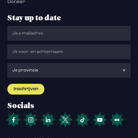
Doneer
Stay up to date
Socials