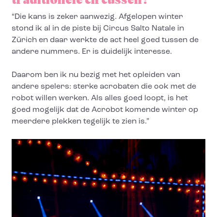
traditionele circussen?
“Die kans is zeker aanwezig. Afgelopen winter
stond ik al in de piste bij Circus Salto Natale in
Zürich en daar werkte de act heel goed tussen de
andere nummers. Er is duidelijk interesse.
Daarom ben ik nu bezig met het opleiden van
andere spelers: sterke acrobaten die ook met de
robot willen werken. Als alles goed loopt, is het
goed mogelijk dat de Acrobot komende winter op
meerdere plekken tegelijk te zien is.”