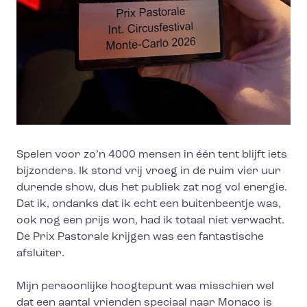
Spelen voor zo’n 4000 mensen in één tent blijft iets
bijzonders. Ik stond vrij vroeg in de ruim vier uur
durende show, dus het publiek zat nog vol energie.
Dat ik, ondanks dat ik echt een buitenbeentje was,
ook nog een prijs won, had ik totaal niet verwacht.
De Prix Pastorale krijgen was een fantastische
afsluiter.
Mijn persoonlijke hoogtepunt was misschien wel
dat een aantal vrienden speciaal naar Monaco is