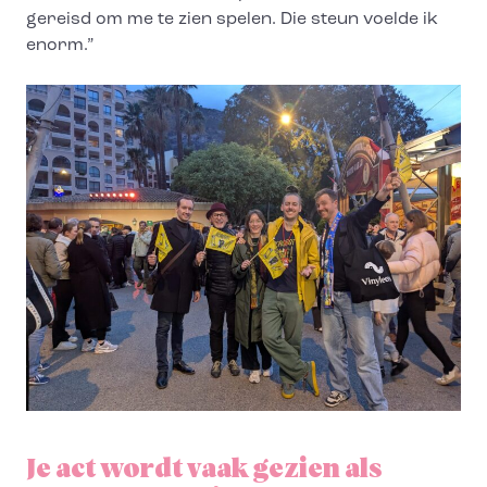
gereisd om me te zien spelen. Die steun voelde ik
enorm.”
Je act wordt vaak gezien als