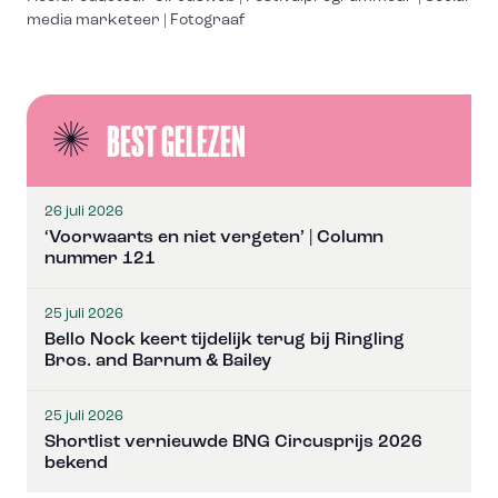
media marketeer | Fotograaf
BEST GELEZEN
26 juli 2026
‘Voorwaarts en niet vergeten’ | Column
nummer 121
25 juli 2026
Bello Nock keert tijdelijk terug bij Ringling
Bros. and Barnum & Bailey
25 juli 2026
Shortlist vernieuwde BNG Circusprijs 2026
bekend