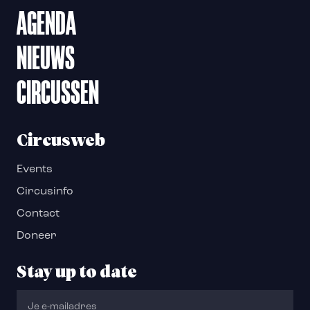
AGENDA
NIEUWS
CIRCUSSEN
Circusweb
Events
Circusinfo
Contact
Doneer
Stay up to date