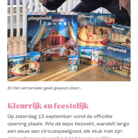
En het verzamelen gaat gewoon door…
Kleurrijk en feestelijk
Op zaterdag 13 september vond de officiële
opening plaats. Wie de expo bezoekt, wandelt langs
een eeuw aan circusspeelgoed, elk stuk met zijn