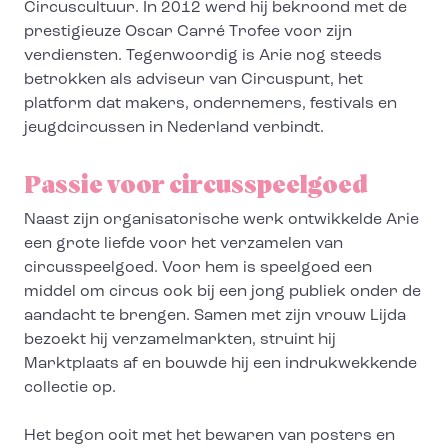
Circuscultuur. In 2012 werd hij bekroond met de
prestigieuze Oscar Carré Trofee voor zijn
verdiensten. Tegenwoordig is Arie nog steeds
betrokken als adviseur van Circuspunt, het
platform dat makers, ondernemers, festivals en
jeugdcircussen in Nederland verbindt.
Passie voor circusspeelgoed
Naast zijn organisatorische werk ontwikkelde Arie
een grote liefde voor het verzamelen van
circusspeelgoed. Voor hem is speelgoed een
middel om circus ook bij een jong publiek onder de
aandacht te brengen. Samen met zijn vrouw Lijda
bezoekt hij verzamelmarkten, struint hij
Marktplaats af en bouwde hij een indrukwekkende
collectie op.
Het begon ooit met het bewaren van posters en