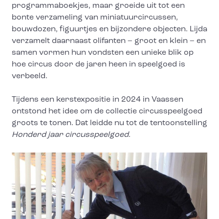
programmaboekjes, maar groeide uit tot een
bonte verzameling van miniatuurcircussen,
bouwdozen, figuurtjes en bijzondere objecten. Lijda
verzamelt daarnaast olifanten – groot en klein – en
samen vormen hun vondsten een unieke blik op
hoe circus door de jaren heen in speelgoed is
verbeeld.
Tijdens een kerstexpositie in 2024 in Vaassen
ontstond het idee om de collectie circusspeelgoed
groots te tonen. Dat leidde nu tot de tentoonstelling
Honderd jaar circusspeelgoed
.