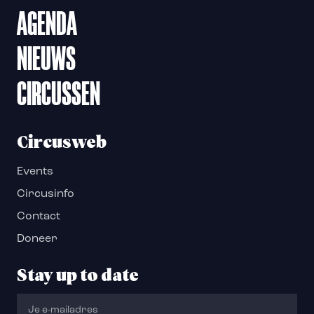
AGENDA
NIEUWS
CIRCUSSEN
Circusweb
Events
Circusinfo
Contact
Doneer
Stay up to date