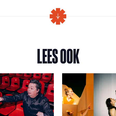
LEES OOK