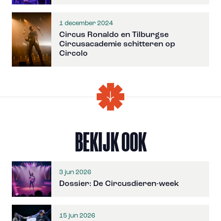
1 december 2024
Circus Ronaldo en Tilburgse
Circusacademie schitteren op
Circolo
BEKIJK OOK
3 jun 2026
Dossier: De Circusdieren-week
15 jun 2026