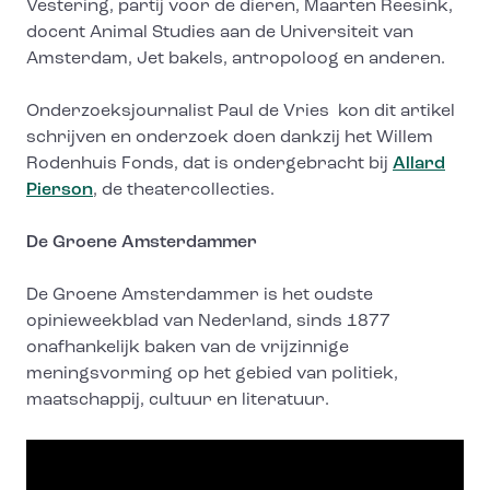
Vestering, partij voor de dieren, Maarten Reesink,
docent Animal Studies aan de Universiteit van
Amsterdam, Jet bakels, antropoloog en anderen.
Onderzoeksjournalist Paul de Vries kon dit artikel
schrijven en onderzoek doen dankzij het Willem
Rodenhuis Fonds, dat is ondergebracht bij
Allard
Pierson
, de theatercollecties.
De Groene Amsterdammer
De Groene Amsterdammer is het oudste
opinieweekblad van Nederland, sinds 1877
onafhankelijk baken van de vrijzinnige
meningsvorming op het gebied van politiek,
maatschappij, cultuur en literatuur.