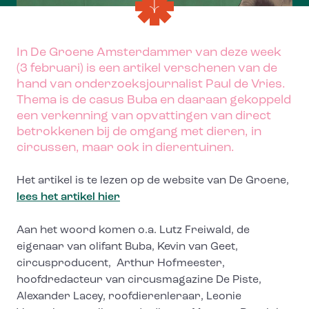
In De Groene Amsterdammer van deze week
(3 februari) is een artikel verschenen van de
hand van onderzoeksjournalist Paul de Vries.
Thema is de casus Buba en daaraan gekoppeld
een verkenning van opvattingen van direct
betrokkenen bij de omgang met dieren, in
circussen, maar ook in dierentuinen.
Het artikel is te lezen op de website van De Groene,
lees het artikel hier
Aan het woord komen o.a. Lutz Freiwald, de
eigenaar van olifant Buba, Kevin van Geet,
circusproducent, Arthur Hofmeester,
hoofdredacteur van circusmagazine De Piste,
Alexander Lacey, roofdierenleraar, Leonie