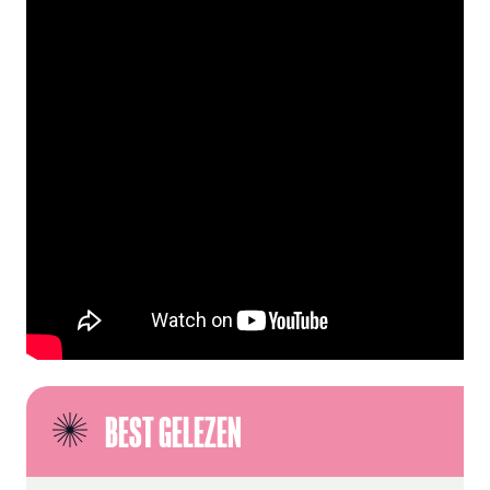
BEST GELEZEN