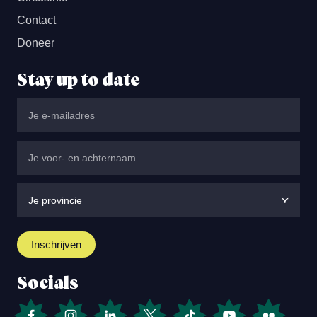
Contact
Doneer
Stay up to date
Socials