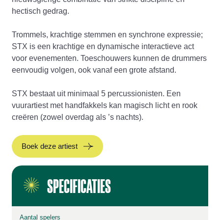
hectisch gedrag.
Trommels, krachtige stemmen en synchrone expressie;
STX is een krachtige en dynamische interactieve act
voor evenementen. Toeschouwers kunnen de drummers
eenvoudig volgen, ook vanaf een grote afstand.
STX bestaat uit minimaal 5 percussionisten. Een
vuurartiest met handfakkels kan magisch licht en rook
creëren (zowel overdag als ’s nachts).
Boek deze artiest
SPECIFICATIES
Aantal spelers