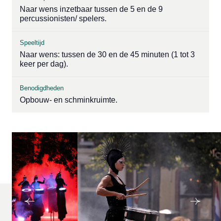
Naar wens inzetbaar tussen de 5 en de 9
percussionisten/ spelers.
Speeltijd
Naar wens: tussen de 30 en de 45 minuten (1 tot 3
keer per dag).
Benodigdheden
Opbouw- en schminkruimte.